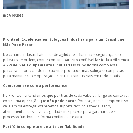
07/10/2025
Prontval: Excelência em Soluções Industriais para um Brasil que
Não Pode Parar
No cenário industrial atual, onde agilidade, eficiência e segurança são
palavras de ordem, contar com um parceiro confiável faz toda a diferença.
A
PRONTVAL Equipamentos Industriais
se posiciona como essa
parceira — fornecendo não apenas produtos, mas soluções completas
para manutenção e operação de sistemas industriais em todo o país.
Compromisso com a performance
Na Prontval, entendemos que por trás de cada válvula, flange ou conexão,
existe uma operação que
não pode parar
. Por isso, nosso compromisso
vai além da entrega: oferecemos suporte técnico especializado,
atendimento consultivo e agilidade nos prazos para garantir que seu
processo funcione de forma contínua e segura.
Portfólio completo e de alta confiabilidade