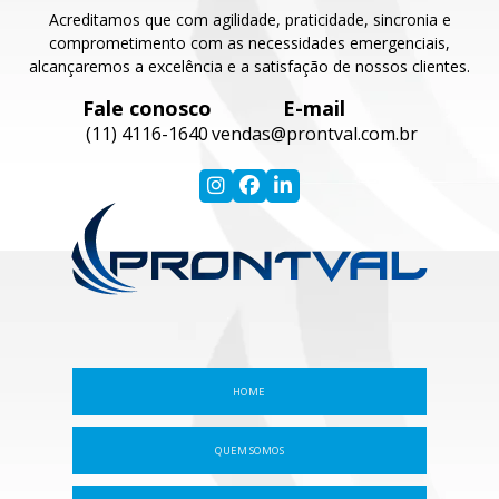
Acreditamos que com agilidade, praticidade, sincronia e
comprometimento com as necessidades emergenciais,
alcançaremos a excelência e a satisfação de nossos clientes.
Fale conosco
E-mail
(11) 4116-1640
vendas@prontval.com.br
HOME
QUEM SOMOS