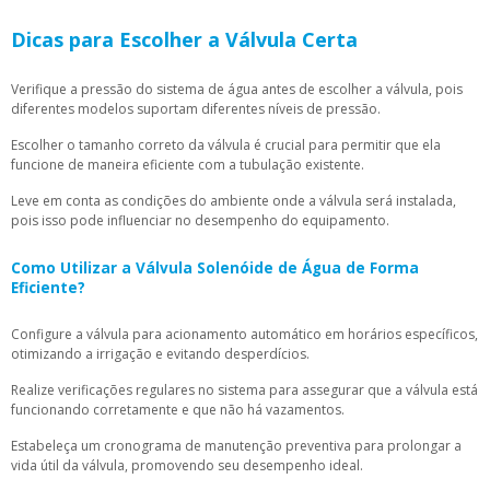
Dicas para Escolher a Válvula Certa
Verifique a pressão do sistema de água antes de escolher a válvula, pois
diferentes modelos suportam diferentes níveis de pressão.
Escolher o tamanho correto da válvula é crucial para permitir que ela
funcione de maneira eficiente com a tubulação existente.
Leve em conta as condições do ambiente onde a válvula será instalada,
pois isso pode influenciar no desempenho do equipamento.
Como Utilizar a Válvula Solenóide de Água de Forma
Eficiente?
Configure a válvula para acionamento automático em horários específicos,
otimizando a irrigação e evitando desperdícios.
Realize verificações regulares no sistema para assegurar que a válvula está
funcionando corretamente e que não há vazamentos.
Estabeleça um cronograma de manutenção preventiva para prolongar a
vida útil da válvula, promovendo seu desempenho ideal.