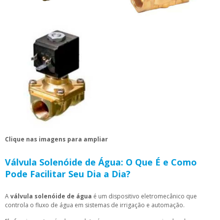
Clique nas imagens para ampliar
Válvula Solenóide de Água: O Que É e Como
Pode Facilitar Seu Dia a Dia?
A
válvula solenóide de água
é um dispositivo eletromecânico que
controla o fluxo de água em sistemas de irrigação e automação.