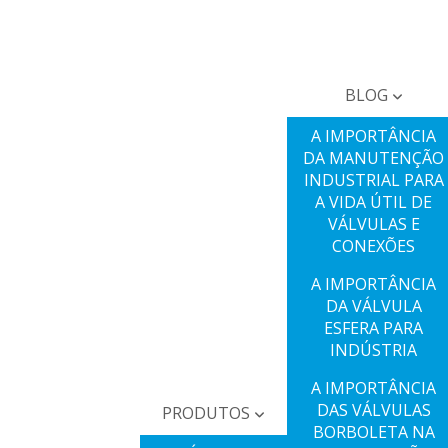
BLOG
A IMPORTÂNCIA
DA MANUTENÇÃO
INDUSTRIAL PARA
A VIDA ÚTIL DE
VÁLVULAS E
CONEXÕES
A IMPORTÂNCIA
DA VÁLVULA
ESFERA PARA
INDÚSTRIA
A IMPORTÂNCIA
DAS VÁLVULAS
PRODUTOS
BORBOLETA NA