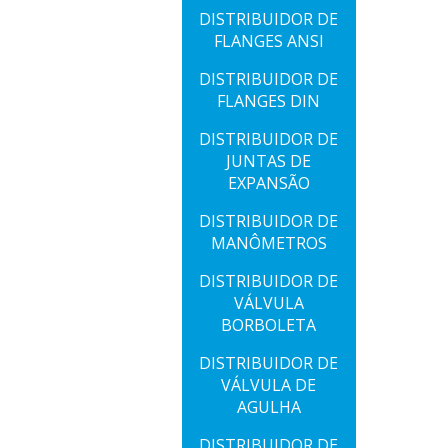
DISTRIBUIDOR DE
FLANGES ANSI
DISTRIBUIDOR DE
FLANGES DIN
DISTRIBUIDOR DE
JUNTAS DE
EXPANSÃO
DISTRIBUIDOR DE
MANÔMETROS
DISTRIBUIDOR DE
VÁLVULA
BORBOLETA
DISTRIBUIDOR DE
VÁLVULA DE
AGULHA
DISTRIBUIDOR DE