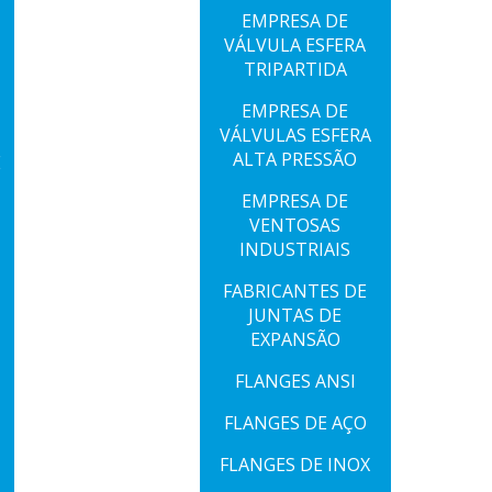
EMPRESA DE
VÁLVULA ESFERA
TRIPARTIDA
EMPRESA DE
VÁLVULAS ESFERA
ALTA PRESSÃO
E
EMPRESA DE
VENTOSAS
INDUSTRIAIS
FABRICANTES DE
JUNTAS DE
EXPANSÃO
FLANGES ANSI
FLANGES DE AÇO
FLANGES DE INOX