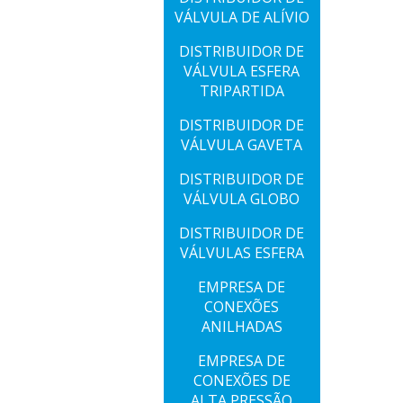
VÁLVULA DE ALÍVIO
DISTRIBUIDOR DE
VÁLVULA ESFERA
TRIPARTIDA
DISTRIBUIDOR DE
VÁLVULA GAVETA
DISTRIBUIDOR DE
VÁLVULA GLOBO
DISTRIBUIDOR DE
VÁLVULAS ESFERA
EMPRESA DE
CONEXÕES
ANILHADAS
EMPRESA DE
CONEXÕES DE
ALTA PRESSÃO