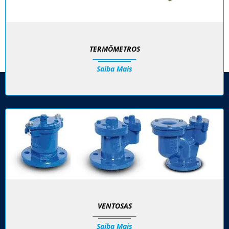
TERMÔMETROS
Saiba Mais
VENTOSAS
Saiba Mais