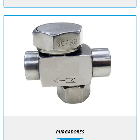
PURGADORES