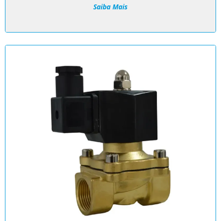
Saiba Mais