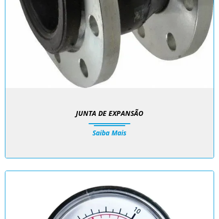
JUNTA DE EXPANSÃO
Saiba Mais