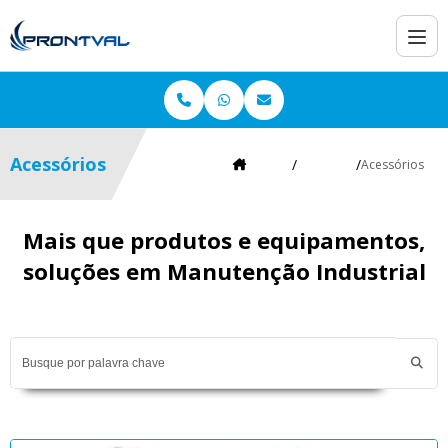
Acessórios
Home
Produtos
Acessórios
Mais que produtos e equipamentos,
soluções em Manutenção Industrial