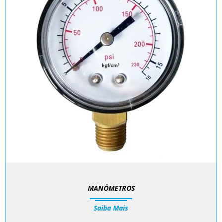
MANÔMETROS
Saiba Mais