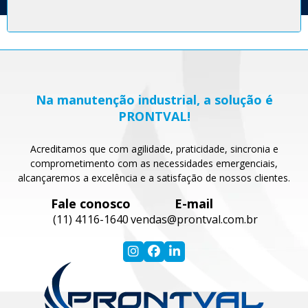
Na manutenção industrial, a solução é
PRONTVAL!
Acreditamos que com agilidade, praticidade, sincronia e
comprometimento com as necessidades emergenciais,
alcançaremos a excelência e a satisfação de nossos clientes.
Fale conosco
E-mail
(11) 4116-1640
vendas@prontval.com.br