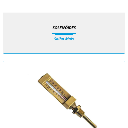
SOLENÓIDES
Saiba Mais