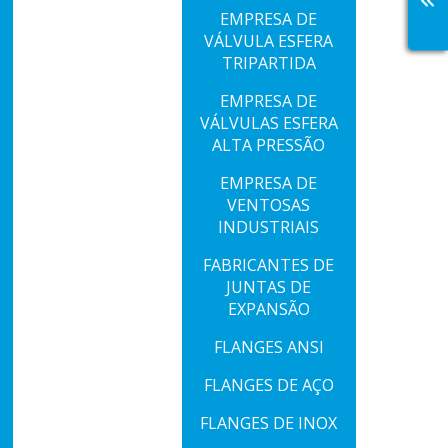
EMPRESA DE
VÁLVULA ESFERA
TRIPARTIDA
EMPRESA DE
VÁLVULAS ESFERA
ALTA PRESSÃO
E
EMPRESA DE
VENTOSAS
INDUSTRIAIS
FABRICANTES DE
JUNTAS DE
EXPANSÃO
FLANGES ANSI
FLANGES DE AÇO
FLANGES DE INOX