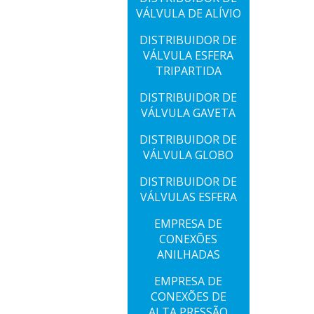
VÁLVULA DE ALÍVIO
DISTRIBUIDOR DE
VÁLVULA ESFERA
TRIPARTIDA
DISTRIBUIDOR DE
VÁLVULA GAVETA
DISTRIBUIDOR DE
VÁLVULA GLOBO
DISTRIBUIDOR DE
VÁLVULAS ESFERA
EMPRESA DE
CONEXÕES
ANILHADAS
EMPRESA DE
CONEXÕES DE
ALTA PRESSÃO