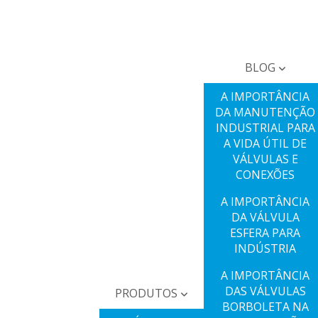
BLOG
A IMPORTÂNCIA
DA MANUTENÇÃO
INDUSTRIAL PARA
A VIDA ÚTIL DE
VÁLVULAS E
CONEXÕES
A IMPORTÂNCIA
DA VÁLVULA
ESFERA PARA
INDÚSTRIA
A IMPORTÂNCIA
DAS VÁLVULAS
PRODUTOS
BORBOLETA NA