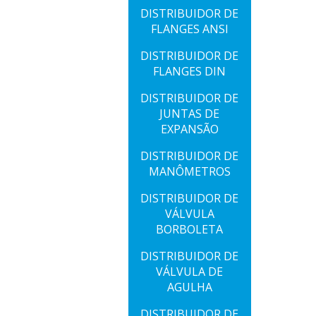
DISTRIBUIDOR DE
FLANGES ANSI
DISTRIBUIDOR DE
FLANGES DIN
DISTRIBUIDOR DE
JUNTAS DE
EXPANSÃO
DISTRIBUIDOR DE
MANÔMETROS
DISTRIBUIDOR DE
VÁLVULA
BORBOLETA
DISTRIBUIDOR DE
VÁLVULA DE
AGULHA
DISTRIBUIDOR DE