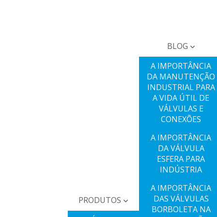
BLOG
A IMPORTÂNCIA
DA MANUTENÇÃO
INDUSTRIAL PARA
A VIDA ÚTIL DE
VÁLVULAS E
CONEXÕES
A IMPORTÂNCIA
DA VÁLVULA
ESFERA PARA
INDÚSTRIA
A IMPORTÂNCIA
DAS VÁLVULAS
PRODUTOS
BORBOLETA NA