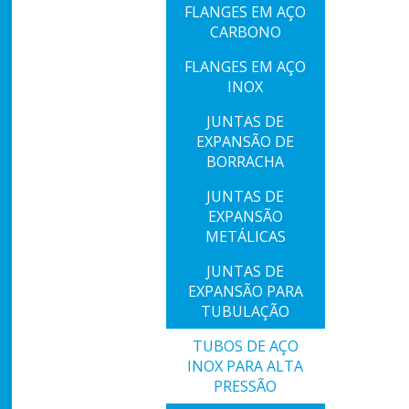
FLANGES EM AÇO
CARBONO
FLANGES EM AÇO
INOX
JUNTAS DE
EXPANSÃO DE
BORRACHA
JUNTAS DE
EXPANSÃO
METÁLICAS
JUNTAS DE
EXPANSÃO PARA
TUBULAÇÃO
TUBOS DE AÇO
INOX PARA ALTA
PRESSÃO