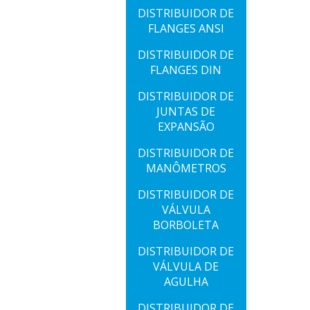
DISTRIBUIDOR DE
FLANGES ANSI
DISTRIBUIDOR DE
FLANGES DIN
DISTRIBUIDOR DE
JUNTAS DE
EXPANSÃO
DISTRIBUIDOR DE
MANÔMETROS
DISTRIBUIDOR DE
VÁLVULA
BORBOLETA
DISTRIBUIDOR DE
VÁLVULA DE
AGULHA
DISTRIBUIDOR DE