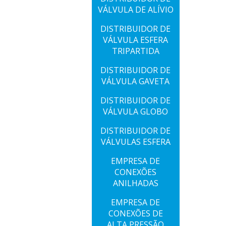
VÁLVULA DE ALÍVIO
DISTRIBUIDOR DE
VÁLVULA ESFERA
TRIPARTIDA
DISTRIBUIDOR DE
VÁLVULA GAVETA
DISTRIBUIDOR DE
VÁLVULA GLOBO
DISTRIBUIDOR DE
VÁLVULAS ESFERA
EMPRESA DE
CONEXÕES
ANILHADAS
EMPRESA DE
CONEXÕES DE
ALTA PRESSÃO