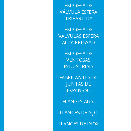
EMPRESA DE
VÁLVULA ESFERA
TRIPARTIDA
EMPRESA DE
VÁLVULAS ESFERA
ALTA PRESSÃO
E
EMPRESA DE
VENTOSAS
INDUSTRIAIS
FABRICANTES DE
JUNTAS DE
EXPANSÃO
FLANGES ANSI
FLANGES DE AÇO
FLANGES DE INOX