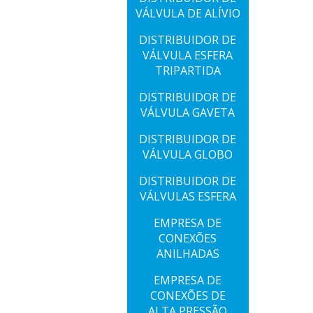
VÁLVULA DE ALÍVIO
DISTRIBUIDOR DE
VÁLVULA ESFERA
TRIPARTIDA
DISTRIBUIDOR DE
VÁLVULA GAVETA
DISTRIBUIDOR DE
VÁLVULA GLOBO
DISTRIBUIDOR DE
VÁLVULAS ESFERA
EMPRESA DE
CONEXÕES
ANILHADAS
EMPRESA DE
CONEXÕES DE
ALTA PRESSÃO