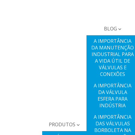
BLOG
A IMPORTÂNCIA
DA MANUTENÇÃO
INDUSTRIAL PARA
A VIDA ÚTIL DE
VÁLVULAS E
CONEXÕES
A IMPORTÂNCIA
DA VÁLVULA
ESFERA PARA
INDÚSTRIA
A IMPORTÂNCIA
DAS VÁLVULAS
PRODUTOS
BORBOLETA NA