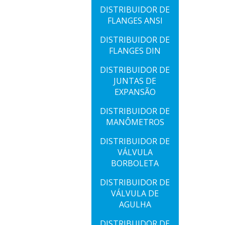
DISTRIBUIDOR DE
FLANGES ANSI
DISTRIBUIDOR DE
FLANGES DIN
DISTRIBUIDOR DE
JUNTAS DE
EXPANSÃO
DISTRIBUIDOR DE
MANÔMETROS
DISTRIBUIDOR DE
VÁLVULA
BORBOLETA
DISTRIBUIDOR DE
VÁLVULA DE
AGULHA
DISTRIBUIDOR DE