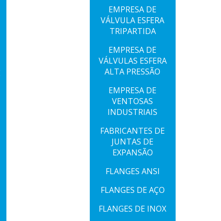
EMPRESA DE
VÁLVULA ESFERA
TRIPARTIDA
EMPRESA DE
VÁLVULAS ESFERA
ALTA PRESSÃO
E
EMPRESA DE
VENTOSAS
INDUSTRIAIS
FABRICANTES DE
JUNTAS DE
EXPANSÃO
FLANGES ANSI
FLANGES DE AÇO
FLANGES DE INOX