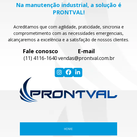
Na manutenção industrial, a solução é
PRONTVAL!
Acreditamos que com agilidade, praticidade, sincronia e
comprometimento com as necessidades emergenciais,
alcançaremos a excelência e a satisfação de nossos clientes.
Fale conosco
E-mail
(11) 4116-1640
vendas@prontval.com.br
HOME