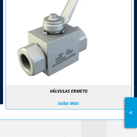
VÁLVULAS ERMETO
Saiba Mais