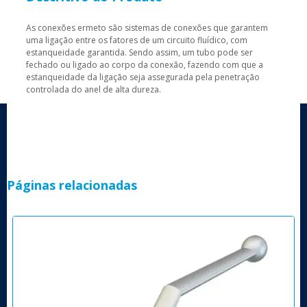
As conexões ermeto são sistemas de conexões que garantem
uma ligação entre os fatores de um circuito fluídico, com
estanqueidade garantida. Sendo assim, um tubo pode ser
fechado ou ligado ao corpo da conexão, fazendo com que a
estanqueidade da ligação seja assegurada pela penetração
controlada do anel de alta dureza.
Páginas relacionadas