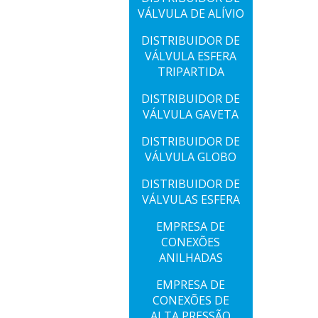
VÁLVULA DE ALÍVIO
DISTRIBUIDOR DE
VÁLVULA ESFERA
TRIPARTIDA
DISTRIBUIDOR DE
VÁLVULA GAVETA
DISTRIBUIDOR DE
VÁLVULA GLOBO
DISTRIBUIDOR DE
VÁLVULAS ESFERA
EMPRESA DE
CONEXÕES
ANILHADAS
EMPRESA DE
CONEXÕES DE
ALTA PRESSÃO