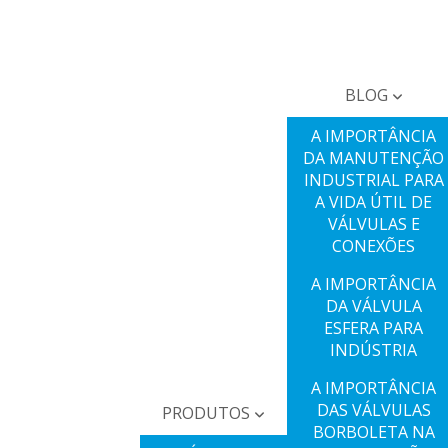
BLOG
A IMPORTÂNCIA
DA MANUTENÇÃO
INDUSTRIAL PARA
A VIDA ÚTIL DE
VÁLVULAS E
CONEXÕES
A IMPORTÂNCIA
DA VÁLVULA
ESFERA PARA
INDÚSTRIA
A IMPORTÂNCIA
DAS VÁLVULAS
PRODUTOS
BORBOLETA NA