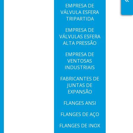
EMPRESA DE
VÁLVULA ESFERA
TRIPARTIDA
EMPRESA DE
VÁLVULAS ESFERA
ALTA PRESSÃO
E
EMPRESA DE
VENTOSAS
INDUSTRIAIS
FABRICANTES DE
JUNTAS DE
EXPANSÃO
FLANGES ANSI
FLANGES DE AÇO
FLANGES DE INOX