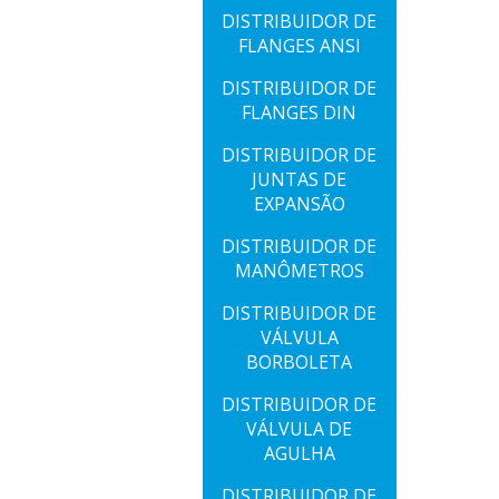
DISTRIBUIDOR DE
FLANGES ANSI
DISTRIBUIDOR DE
FLANGES DIN
DISTRIBUIDOR DE
JUNTAS DE
EXPANSÃO
DISTRIBUIDOR DE
MANÔMETROS
DISTRIBUIDOR DE
VÁLVULA
BORBOLETA
DISTRIBUIDOR DE
VÁLVULA DE
AGULHA
DISTRIBUIDOR DE